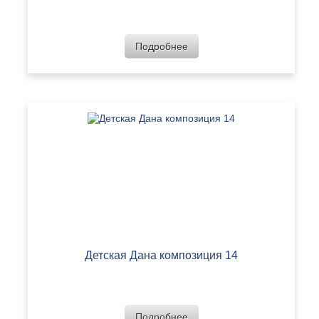
Подробнее
Детская Дана композиция 14
Подробнее