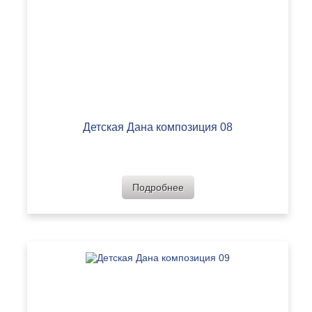
Детская Дана композиция 08
Подробнее