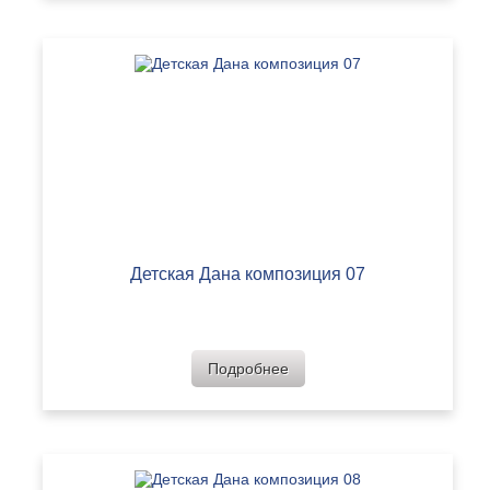
Детская Дана композиция 07
Подробнее