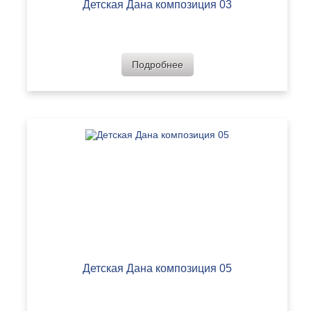
Детская Дана композиция 03
Подробнее
Детская Дана композиция 05