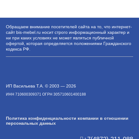
Обращаем внимание посетителей сайта на то, что интернет-
сайт bis-mebel.ru носит строго информационный характер и
ни при каких условиях не может являться публичной
офертой, которая определяется положениями Гражданского
кодекса РФ.
ИП Васильева Т.А. © 2003 — 2026
ИНН 710600309371 ОГРН 305710601400188
Политика конфиденциальности компании в отношении
персональных данных