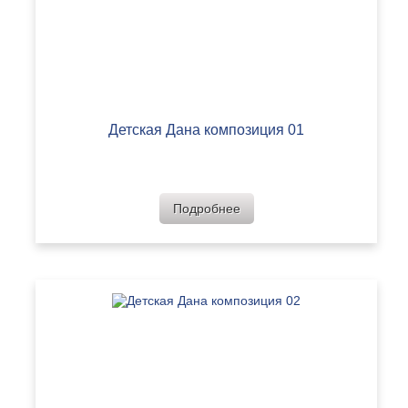
Детская Дана композиция 01
Подробнее