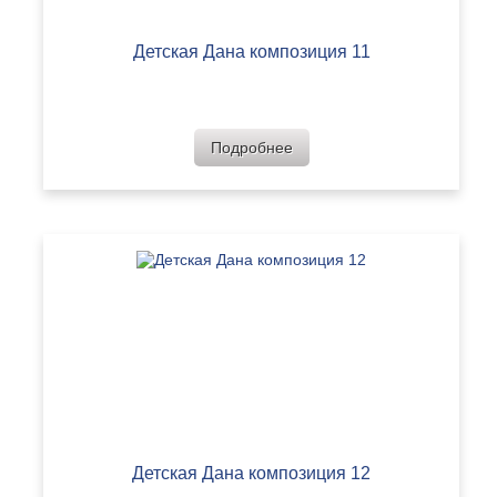
Детская Дана композиция 11
Подробнее
Детская Дана композиция 12