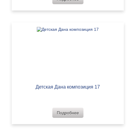
Детская Дана композиция 17
Подробнее