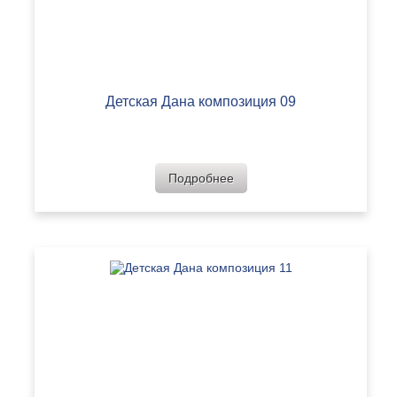
Детская Дана композиция 09
Подробнее