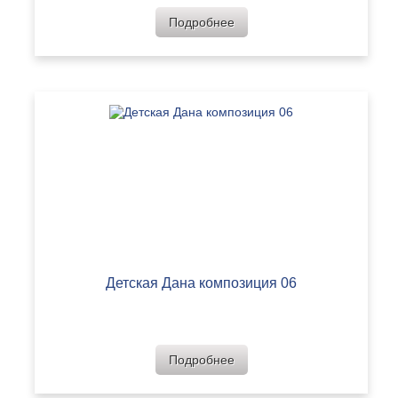
Подробнее
Детская Дана композиция 06
Подробнее