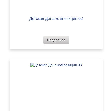
Детская Дана композиция 02
Подробнее