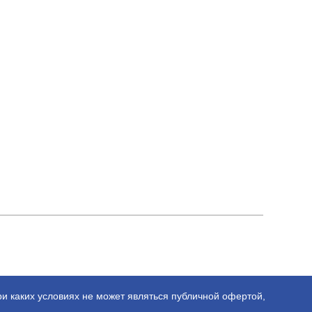
ри каких условиях не может являться публичной офертой,