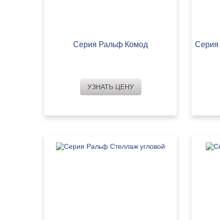
Серия Ральф Комод
Серия 
УЗНАТЬ ЦЕНУ