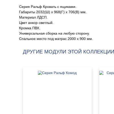
Серия Ральф Кровать с ящиками.
Габариты 2032(Ш) х 968(Г) х 706(В) мм.
Материал ЛДСП.
Цвет анкор светлый.
Кромка ПВХ.
Универсальная сборка на любую сторону.
Спальное место под матрас 2000 х 900 мм.
ДРУГИЕ МОДУЛИ ЭТОЙ КОЛЛЕКЦИИ