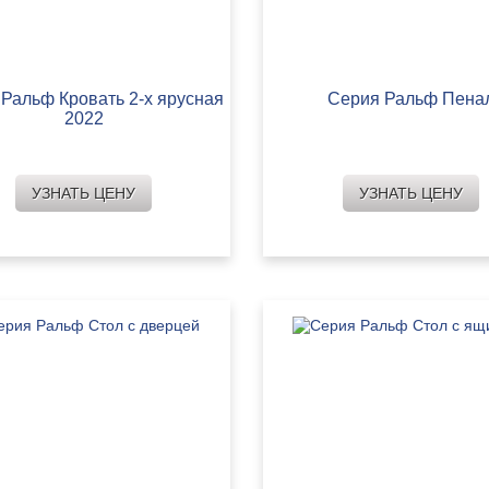
Ральф Кровать 2-х ярусная
Серия Ральф Пена
2022
УЗНАТЬ ЦЕНУ
УЗНАТЬ ЦЕНУ