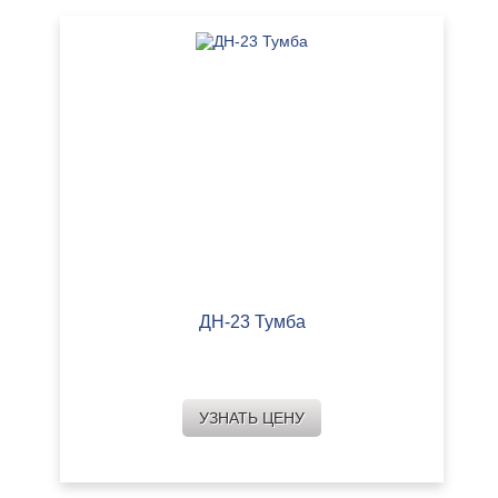
ДН-23 Тумба
УЗНАТЬ ЦЕНУ