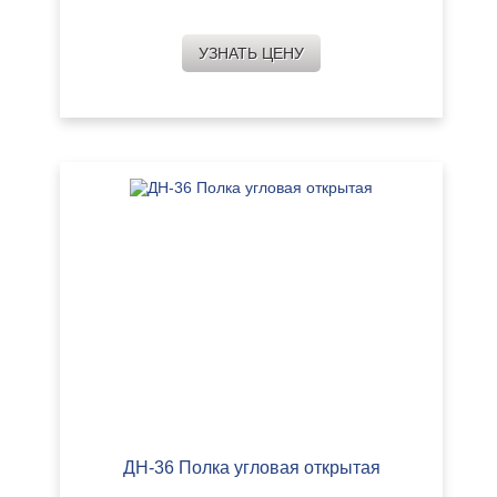
УЗНАТЬ ЦЕНУ
ДН-36 Полка угловая открытая