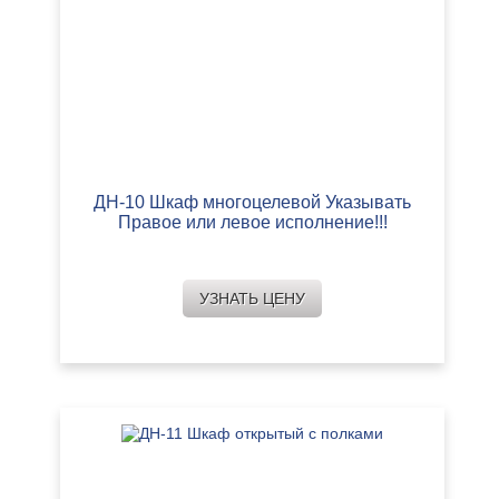
ДН-10 Шкаф многоцелевой Указывать
Правое или левое исполнение!!!
УЗНАТЬ ЦЕНУ