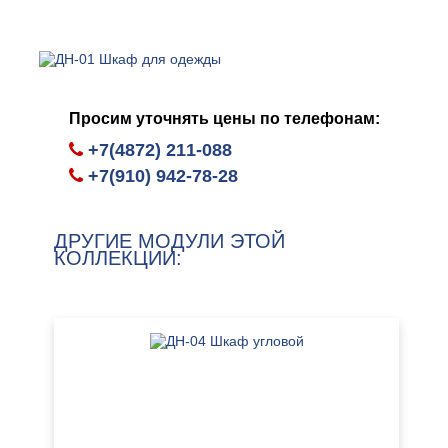
Просим уточнять цены по телефонам:
+7(4872) 211-088
+7(910) 942-78-28
ДРУГИЕ МОДУЛИ ЭТОЙ
КОЛЛЕКЦИИ: