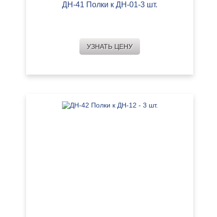
ДН-41 Полки к ДН-01-3 шт.
УЗНАТЬ ЦЕНУ