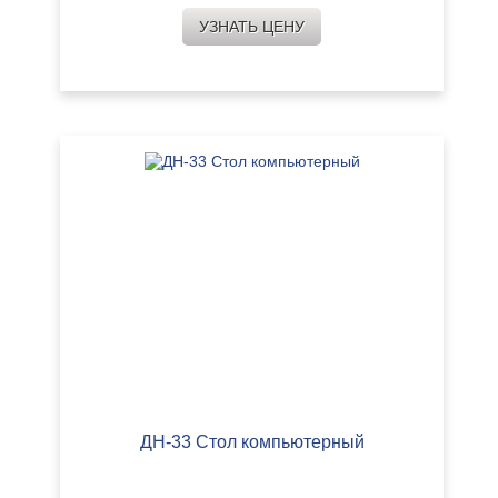
УЗНАТЬ ЦЕНУ
ДН-33 Стол компьютерный