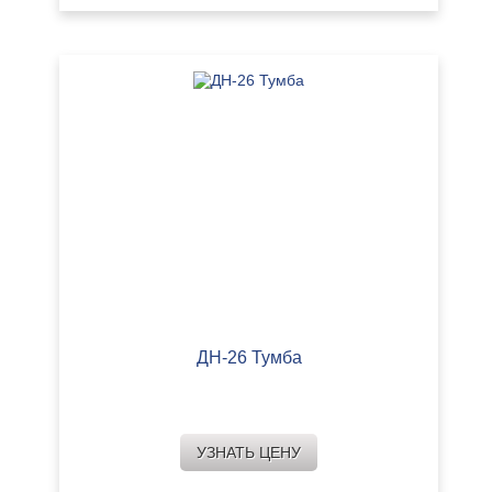
ДН-26 Тумба
УЗНАТЬ ЦЕНУ