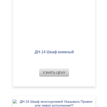
ДН-14 Шкаф книжный
УЗНАТЬ ЦЕНУ