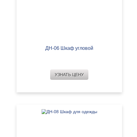
ДН-06 Шкаф угловой
УЗНАТЬ ЦЕНУ