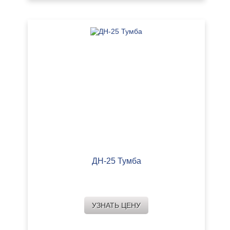
ДН-25 Тумба
УЗНАТЬ ЦЕНУ