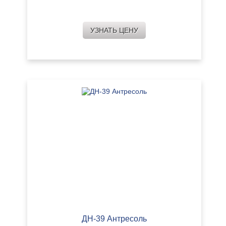
УЗНАТЬ ЦЕНУ
ДН-39 Антресоль