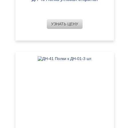
УЗНАТЬ ЦЕНУ