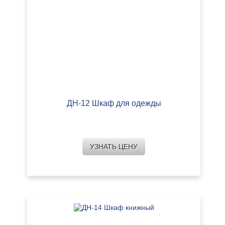
ДН-12 Шкаф для одежды
УЗНАТЬ ЦЕНУ