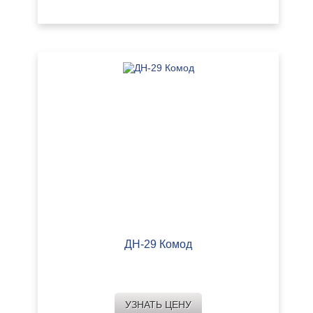
ДН-29 Комод
УЗНАТЬ ЦЕНУ