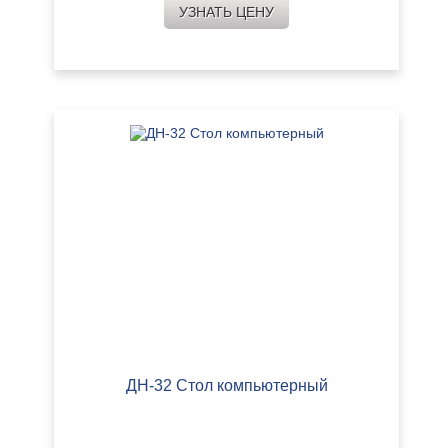
УЗНАТЬ ЦЕНУ
ДН-32 Стол компьютерный