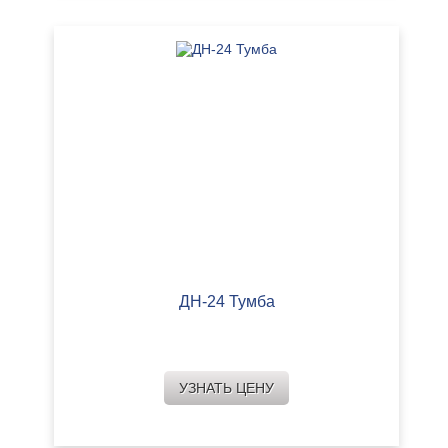
ДН-24 Тумба
УЗНАТЬ ЦЕНУ