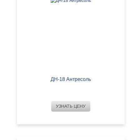
ДН-18 Антресоль
УЗНАТЬ ЦЕНУ