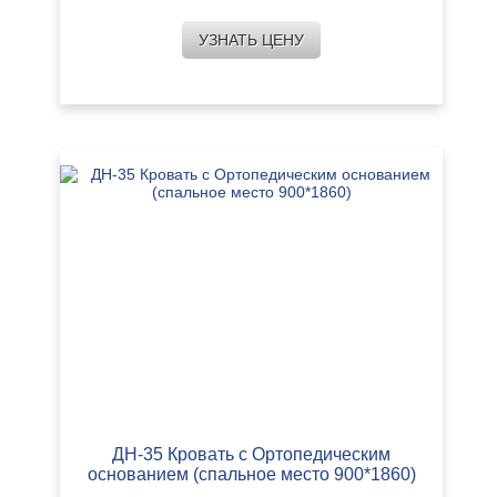
УЗНАТЬ ЦЕНУ
ДН-35 Кровать с Ортопедическим
основанием (спальное место 900*1860)