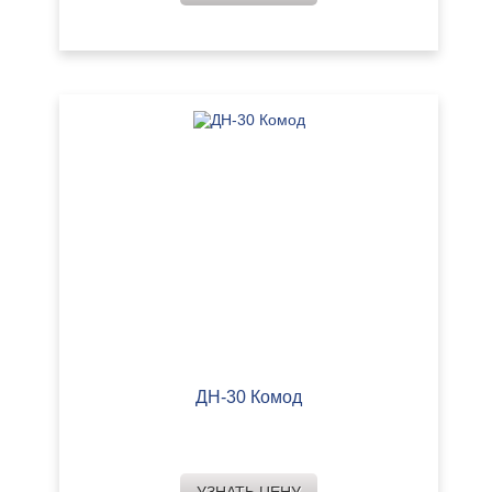
ДН-30 Комод