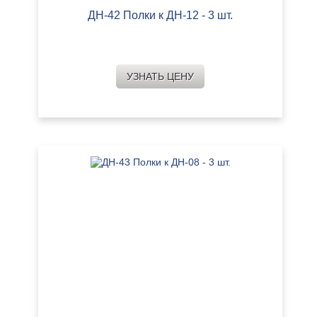
ДН-42 Полки к ДН-12 - 3 шт.
УЗНАТЬ ЦЕНУ