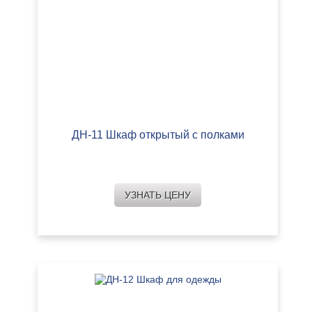
ДН-11 Шкаф открытый с полками
УЗНАТЬ ЦЕНУ