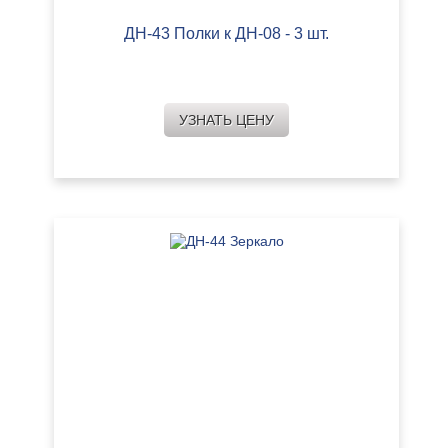
ДН-43 Полки к ДН-08 - 3 шт.
УЗНАТЬ ЦЕНУ