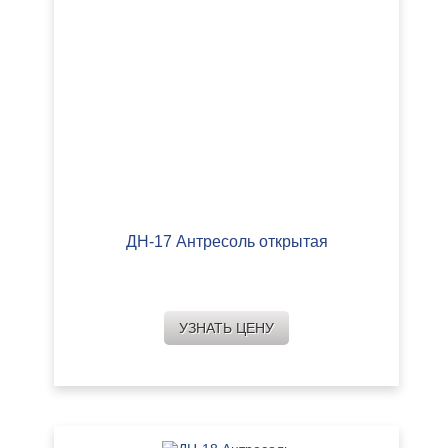
ДН-17 Антресоль открытая
УЗНАТЬ ЦЕНУ