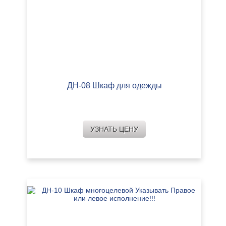
ДН-08 Шкаф для одежды
УЗНАТЬ ЦЕНУ