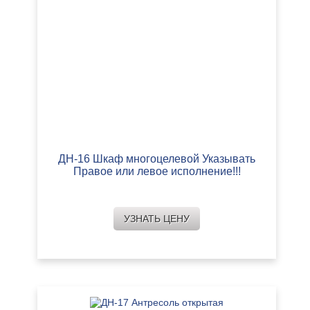
ДН-16 Шкаф многоцелевой Указывать
Правое или левое исполнение!!!
УЗНАТЬ ЦЕНУ