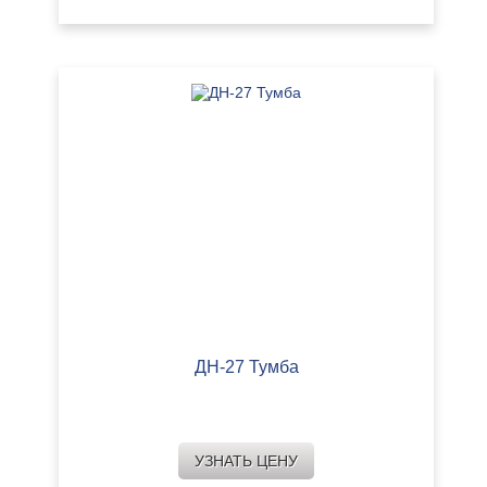
ДН-27 Тумба
УЗНАТЬ ЦЕНУ