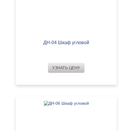
ДН-04 Шкаф угловой
УЗНАТЬ ЦЕНУ