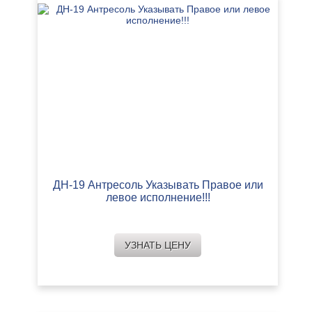
ДН-19 Антресоль Указывать Правое или
левое исполнение!!!
УЗНАТЬ ЦЕНУ