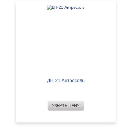
ДН-21 Антресоль
УЗНАТЬ ЦЕНУ