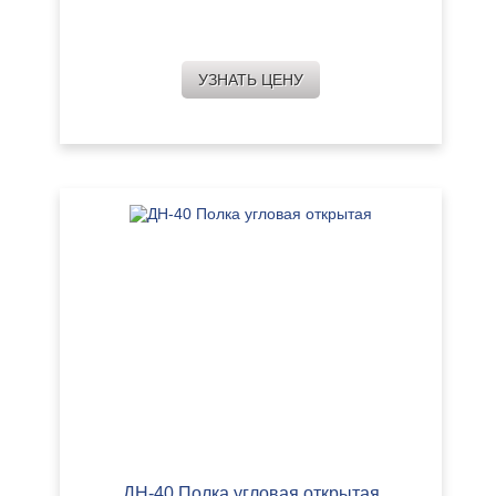
УЗНАТЬ ЦЕНУ
ДН-40 Полка угловая открытая