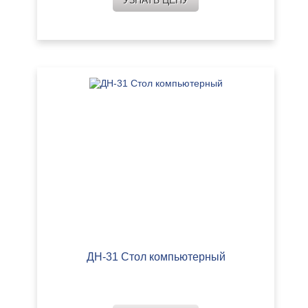
УЗНАТЬ ЦЕНУ
ДН-31 Стол компьютерный