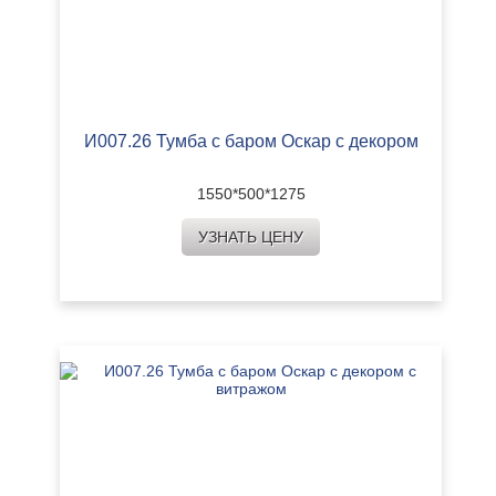
И007.26 Тумба с баром Оскар с декором
1550*500*1275
УЗНАТЬ ЦЕНУ