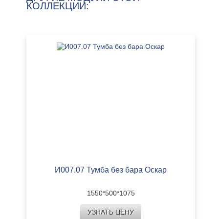
КОЛЛЕКЦИИ:
И007.07 Тумба без бара Оскар
1550*500*1075
УЗНАТЬ ЦЕНУ