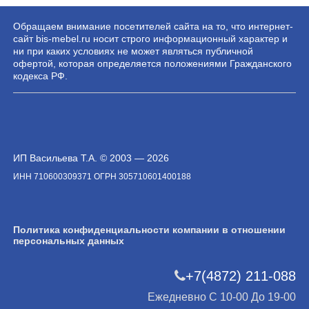
Обращаем внимание посетителей сайта на то, что интернет-
сайт bis-mebel.ru носит строго информационный характер и
ни при каких условиях не может являться публичной
офертой, которая определяется положениями Гражданского
кодекса РФ.
ИП Васильева Т.А. © 2003 — 2026
ИНН 710600309371 ОГРН 305710601400188
Политика конфиденциальности компании в отношении
персональных данных
+7(4872) 211-088
Ежедневно С 10-00 До 19-00