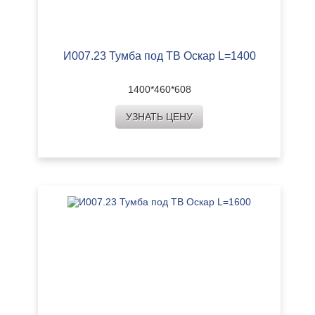
И007.23 Тумба под ТВ Оскар L=1400
1400*460*608
УЗНАТЬ ЦЕНУ