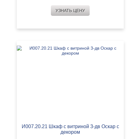
УЗНАТЬ ЦЕНУ
И007.20.21 Шкаф с витриной 3-дв Оскар с
декором