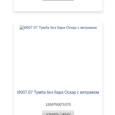
И007.07 Тумба без бара Оскар с витражом
1550*500*1075
УЗНАТЬ ЦЕНУ