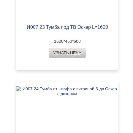
И007.23 Тумба под ТВ Оскар L=1600
1600*460*608
УЗНАТЬ ЦЕНУ