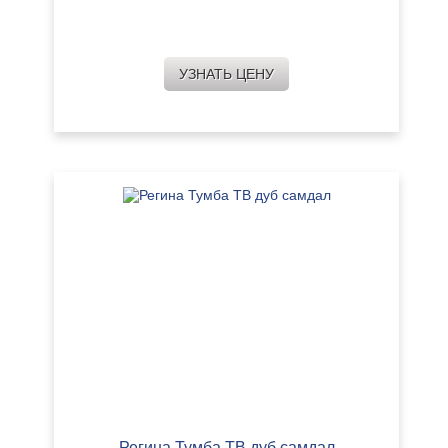
УЗНАТЬ ЦЕНУ
Регина Тумба ТВ дуб самдал