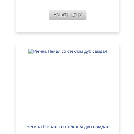
УЗНАТЬ ЦЕНУ
Регина Пенал со стеклом дуб самдал