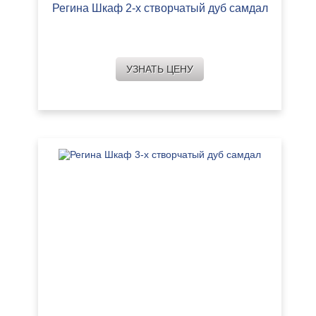
Регина Шкаф 2-х створчатый дуб самдал
УЗНАТЬ ЦЕНУ