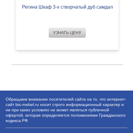
Регина Шкаф 3-х створчатый дуб самдал
УЗНАТЬ ЦЕНУ
Обращаем внимание посетителей сайта на то, что интернет-
сайт bis-mebel.ru носит строго информационный характер и
ни при каких условиях не может являться публичной
офертой, которая определяется положениями Гражданского
кодекса РФ.