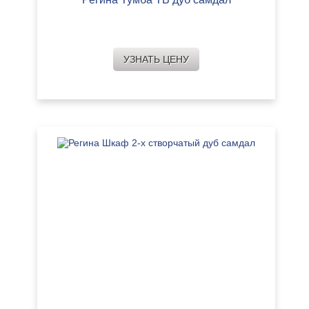
УЗНАТЬ ЦЕНУ