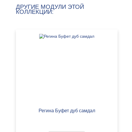
ДРУГИЕ МОДУЛИ ЭТОЙ
КОЛЛЕКЦИИ:
Регина Буфет дуб самдал