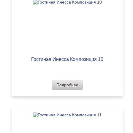
Гостиная Инесса Композиция 10
Подробнее