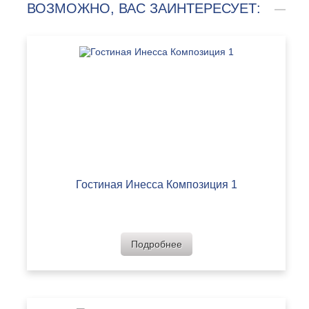
ВОЗМОЖНО, ВАС ЗАИНТЕРЕСУЕТ:
Гостиная Инесса Композиция 1
Подробнее