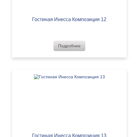
Гостиная Инесса Композиция 12
Подробнее
Гостиная Инесса Композиция 13