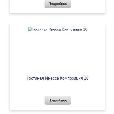
Подробнее
Гостиная Инесса Композиция 16
Подробнее