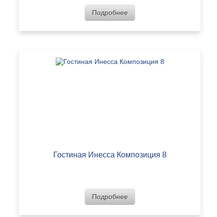
Подробнее
Гостиная Инесса Композиция 8
Подробнее