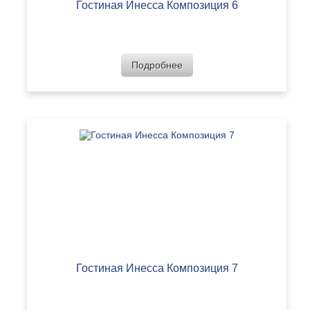
Гостиная Инесса Композиция 6
Подробнее
Гостиная Инесса Композиция 7