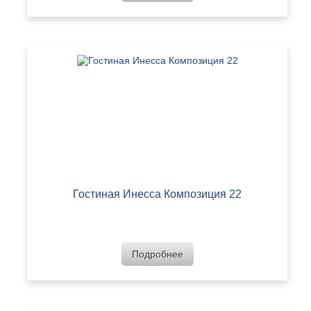
Гостиная Инесса Композиция 22
Подробнее