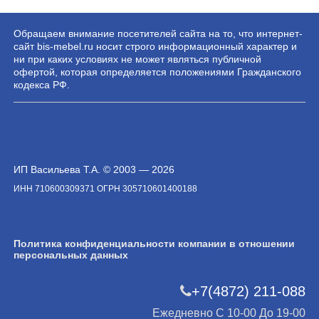
Обращаем внимание посетителей сайта на то, что интернет-
сайт bis-mebel.ru носит строго информационный характер и
ни при каких условиях не может являться публичной
офертой, которая определяется положениями Гражданского
кодекса РФ.
ИП Васильева Т.А. © 2003 — 2026
ИНН 710600309371 ОГРН 305710601400188
Политика конфиденциальности компании в отношении
персональных данных
+7(4872) 211-088
Ежедневно С 10-00 До 19-00