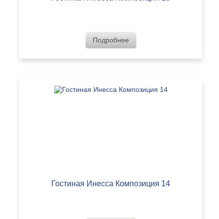
Подробнее
Гостиная Инесса Композиция 14