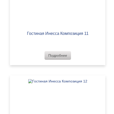
Гостиная Инесса Композиция 11
Подробнее