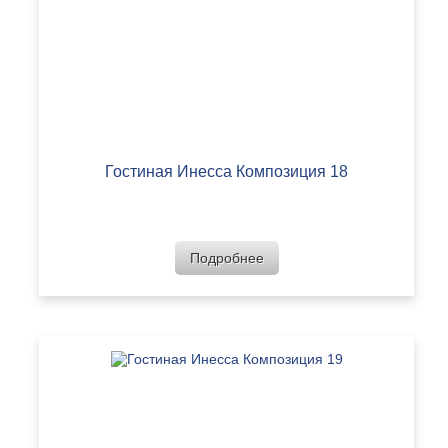
Гостиная Инесса Композиция 18
Подробнее