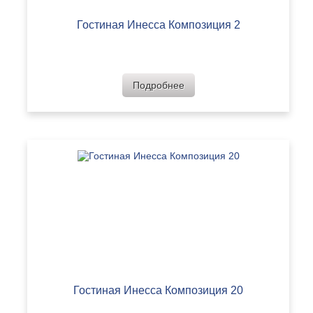
Гостиная Инесса Композиция 2
Подробнее
Гостиная Инесса Композиция 20