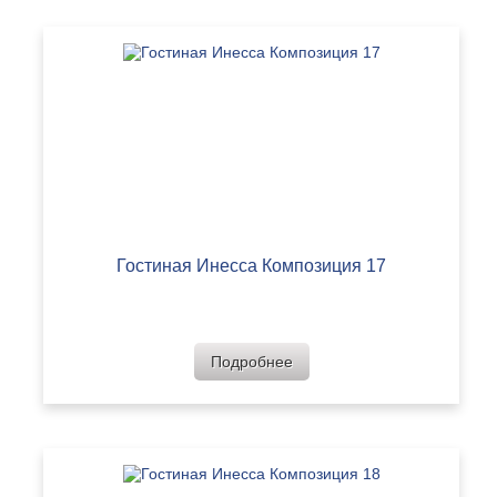
Гостиная Инесса Композиция 17
Подробнее