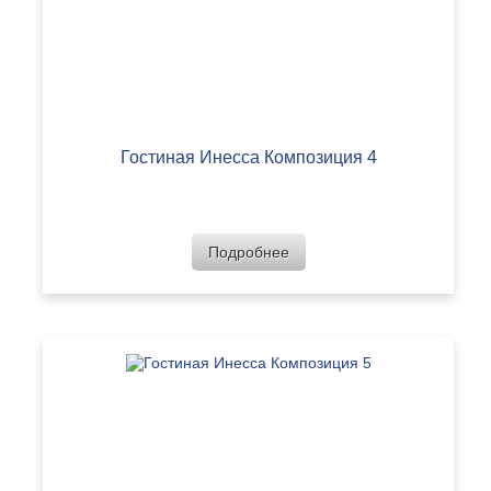
Гостиная Инесса Композиция 4
Подробнее