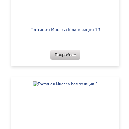
Гостиная Инесса Композиция 19
Подробнее