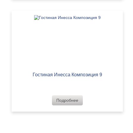
Гостиная Инесса Композиция 9
Подробнее