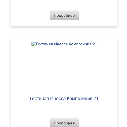
Подробнее
Гостиная Инесса Композиция 21
Подробнее