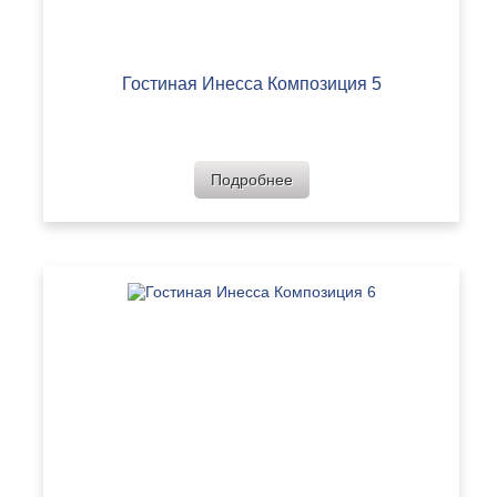
Гостиная Инесса Композиция 5
Подробнее