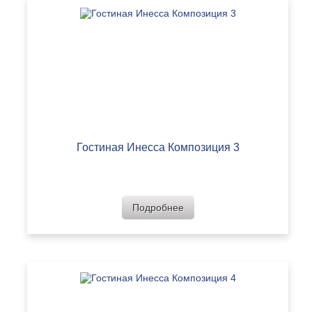
Гостиная Инесса Композиция 3
Подробнее