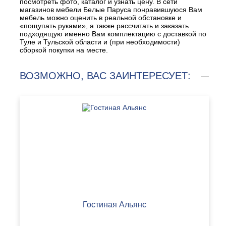
посмотреть фото, каталог и узнать цену. В сети
магазинов мебели Белые Паруса понравившуюся Вам
мебель можно оценить в реальной обстановке и
«пощупать руками», а также рассчитать и заказать
подходящую именно Вам комплектацию с доставкой по
Туле и Тульской области и (при необходимости)
сборкой покупки на месте.
ВОЗМОЖНО, ВАС ЗАИНТЕРЕСУЕТ:
Гостиная Альянс