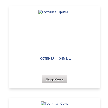
Гостиная Прима 1
Подробнее