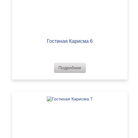
Гостиная Карисма 6
Подробнее