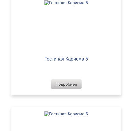
Гостиная Карисма 5
Подробнее