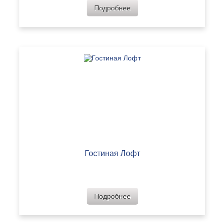
Подробнее
Гостиная Лофт
Подробнее