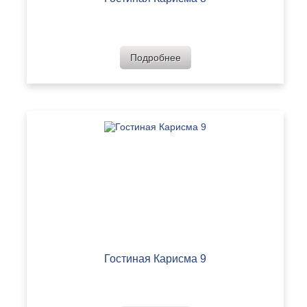
Подробнее
Гостиная Карисма 9