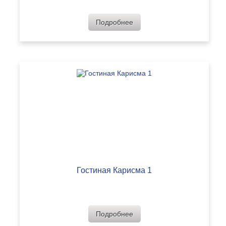
Подробнее
Гостиная Карисма 1
Подробнее