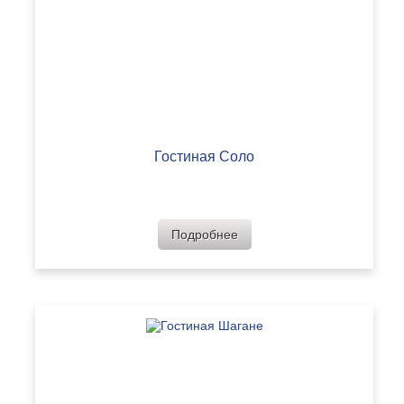
Гостиная Соло
Подробнее