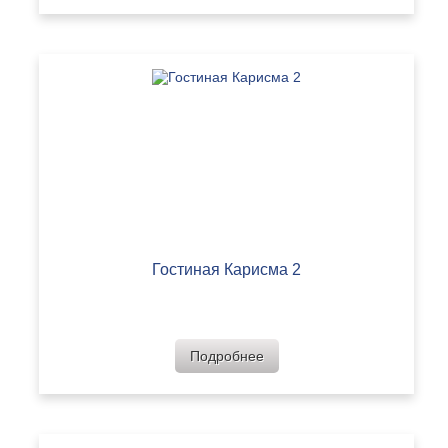
Гостиная Карисма 2
Подробнее