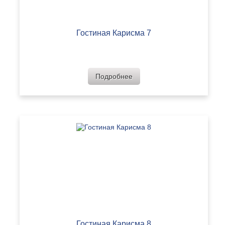
Гостиная Карисма 7
Подробнее
Гостиная Карисма 8