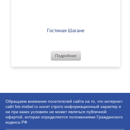
Гостиная Шагане
Подробнее
Обращаем внимание посетителей сайта на то, что интернет-
сайт bis-mebel.ru носит строго информационный характер и
ни при каких условиях не может являться публичной
офертой, которая определяется положениями Гражданского
кодекса РФ.