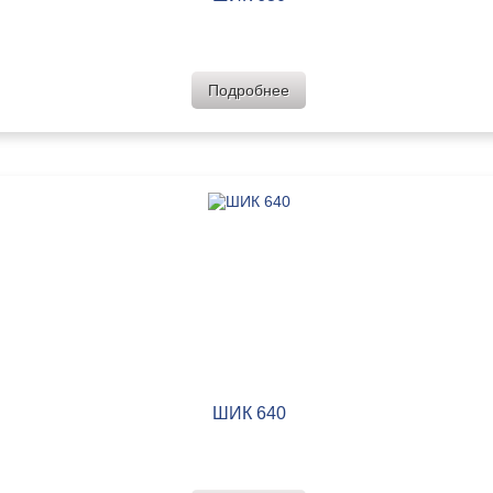
Подробнее
ШИК 640