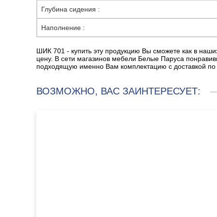
Глубина сидения :
Наполнение :
ШИК 701 - купить эту продукцию Вы сможете как в наших
цену. В сети магазинов мебели Белые Паруса понравив
подходящую именно Вам комплектацию с доставкой по Т
ВОЗМОЖНО, ВАС ЗАИНТЕРЕСУЕТ: