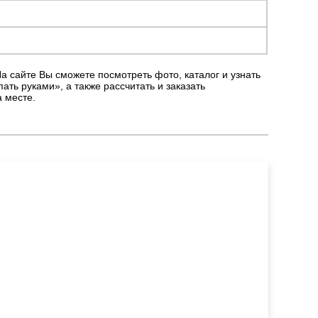
На сайте Вы сможете посмотреть фото, каталог и узнать
ть руками», а также рассчитать и заказать
 месте.