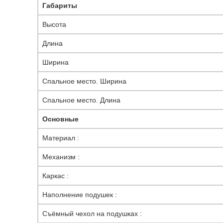
Габариты
Высота
Длина
Ширина
Спальное место. Ширина
Спальное место. Длина
Основные
Материал :
Механизм :
Каркас :
Наполнение подушек :
Съёмный чехол на подушках :