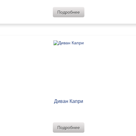
Подробнее
Диван Капри
Подробнее