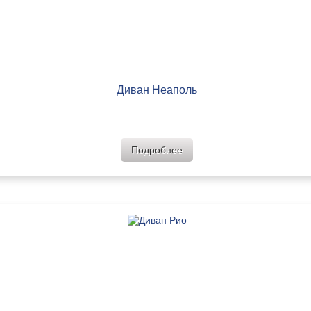
Диван Неаполь
Подробнее