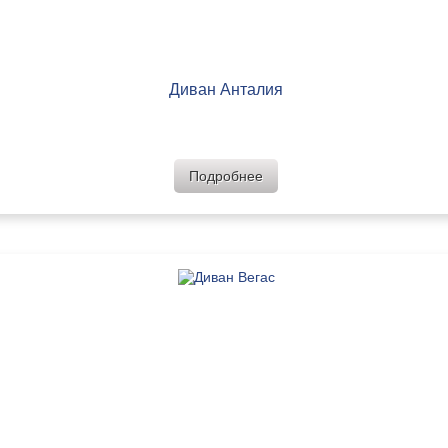
Диван Анталия
Подробнее