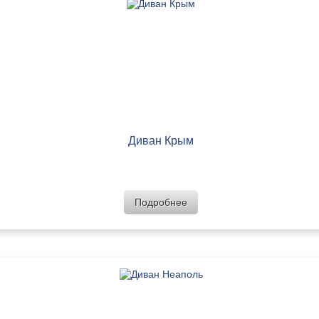
Диван Крым
Подробнее