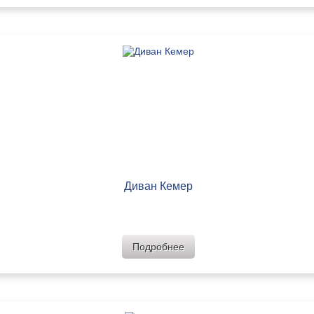
Диван Кемер
Подробнее