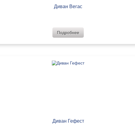
Диван Вегас
Подробнее
Диван Гефест