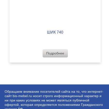
ШИК 740
Подробнее
Обращаем внимание посетителей сайта на то, что интернет-
сайт bis-mebel.ru носит строго информационный характер и
ни при каких условиях не может являться публичной
офертой, которая определяется положениями Гражданского