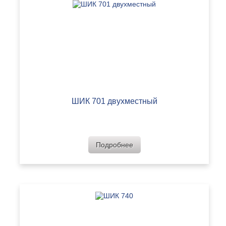
ШИК 701 двухместный
Подробнее