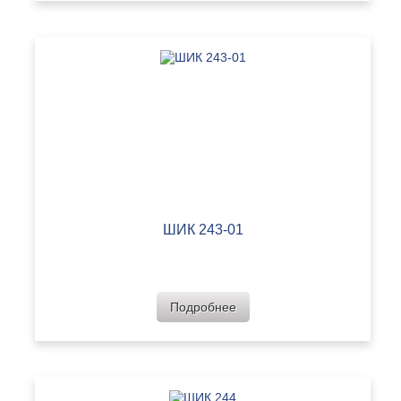
ШИК 243-01
Подробнее