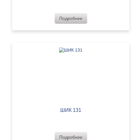
Подробнее
ШИК 131
Подробнее