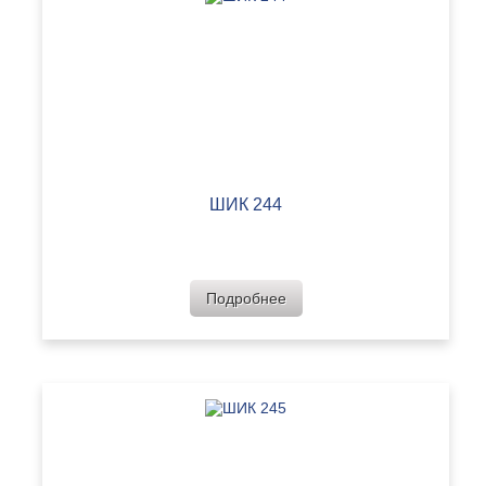
ШИК 244
Подробнее