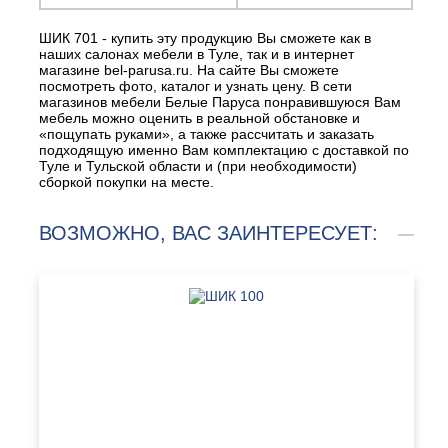
ШИК 701 - купить эту продукцию Вы сможете как в
наших салонах мебели в Туле, так и в интернет
магазине bel-parusa.ru. На сайте Вы сможете
посмотреть фото, каталог и узнать цену. В сети
магазинов мебели Белые Паруса понравившуюся Вам
мебель можно оценить в реальной обстановке и
«пощупать руками», а также рассчитать и заказать
подходящую именно Вам комплектацию с доставкой по
Туле и Тульской области и (при необходимости)
сборкой покупки на месте.
ВОЗМОЖНО, ВАС ЗАИНТЕРЕСУЕТ: