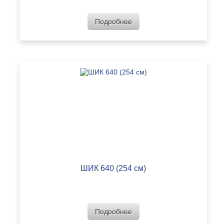
Подробнее
ШИК 640 (254 см)
Подробнее