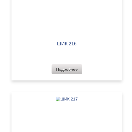
ШИК 216
Подробнее