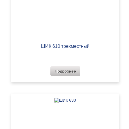
ШИК 610 трехместный
Подробнее