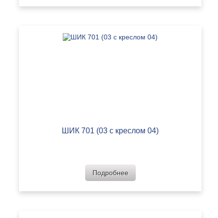
ШИК 701 (03 с креслом 04)
Подробнее