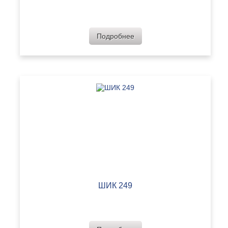
Подробнее
ШИК 249