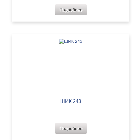
Подробнее
ШИК 243
Подробнее