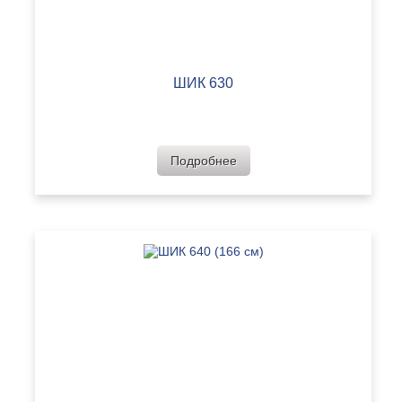
ШИК 630
Подробнее