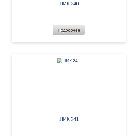
ШИК 240
Подробнее
ШИК 241