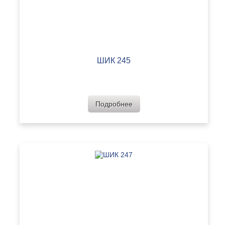
ШИК 245
Подробнее