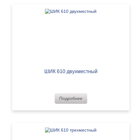
ШИК 610 двухместный
Подробнее