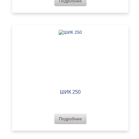
Подробнее
ШИК 250
Подробнее