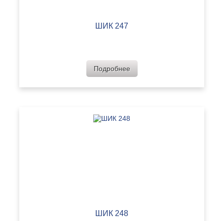
ШИК 247
Подробнее
ШИК 248