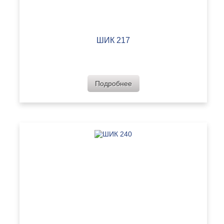
ШИК 217
Подробнее