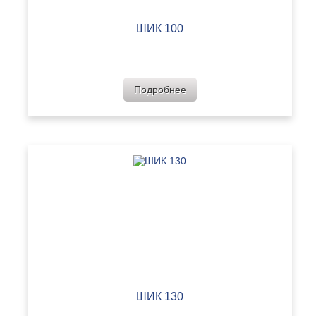
ШИК 100
Подробнее
ШИК 130