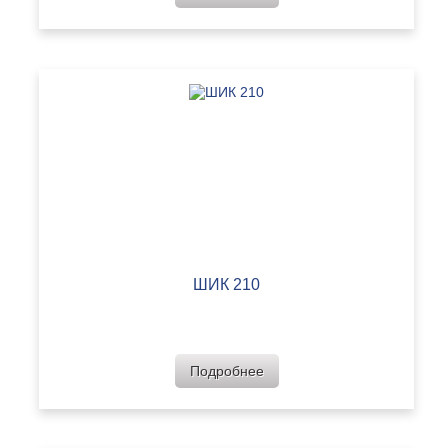
ШИК 210
Подробнее