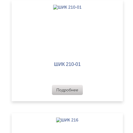
ШИК 210-01
Подробнее