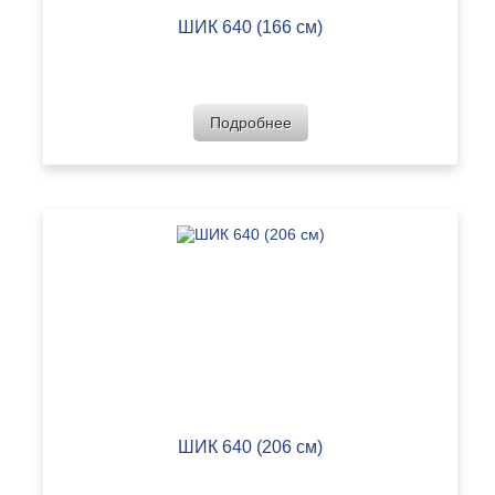
ШИК 640 (166 см)
Подробнее
ШИК 640 (206 см)