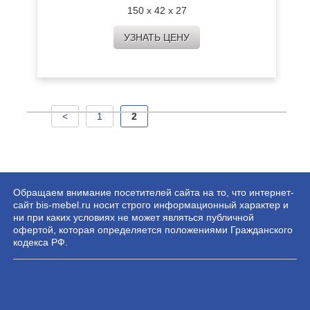
150 х 42 х 27
УЗНАТЬ ЦЕНУ
<
1
2
Обращаем внимание посетителей сайта на то, что интернет-
сайт bis-mebel.ru носит строго информационный характер и
ни при каких условиях не может являться публичной
офертой, которая определяется положениями Гражданского
кодекса РФ.