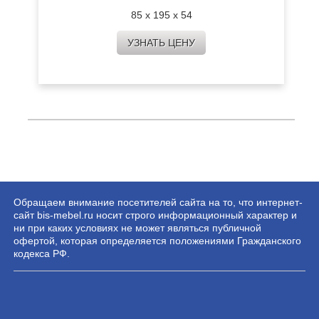
85 х 195 х 54
УЗНАТЬ ЦЕНУ
Обращаем внимание посетителей сайта на то, что интернет-
сайт bis-mebel.ru носит строго информационный характер и
ни при каких условиях не может являться публичной
офертой, которая определяется положениями Гражданского
кодекса РФ.