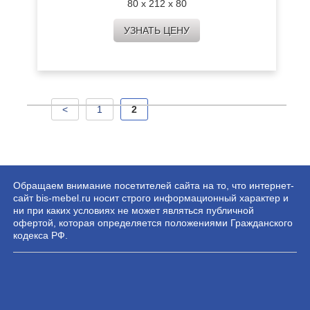
80 х 212 х 80
УЗНАТЬ ЦЕНУ
<
1
2
Обращаем внимание посетителей сайта на то, что интернет-
сайт bis-mebel.ru носит строго информационный характер и
ни при каких условиях не может являться публичной
офертой, которая определяется положениями Гражданского
кодекса РФ.