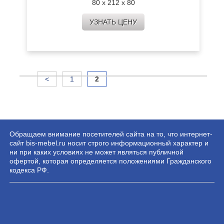
80 х 212 х 80
УЗНАТЬ ЦЕНУ
<
1
2
Обращаем внимание посетителей сайта на то, что интернет-
сайт bis-mebel.ru носит строго информационный характер и
ни при каких условиях не может являться публичной
офертой, которая определяется положениями Гражданского
кодекса РФ.