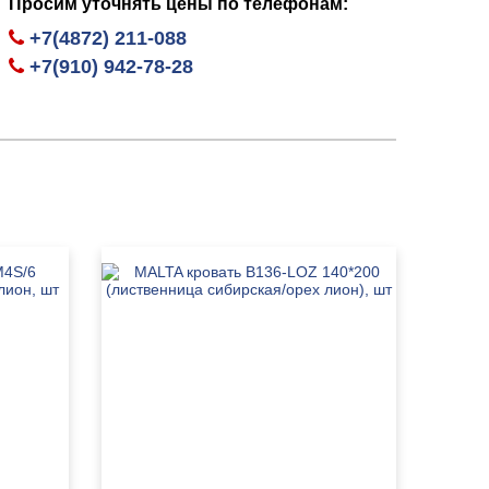
Просим уточнять цены по телефонам:
+7(4872) 211-088
+7(910) 942-78-28