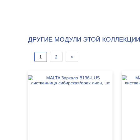
ДРУГИЕ МОДУЛИ ЭТОЙ КОЛЛЕКЦИИ
1
2
>