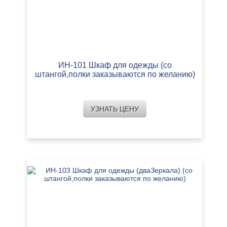
ИН-101 Шкаф для одежды (со
штангой,полки заказываются по желанию)
УЗНАТЬ ЦЕНУ