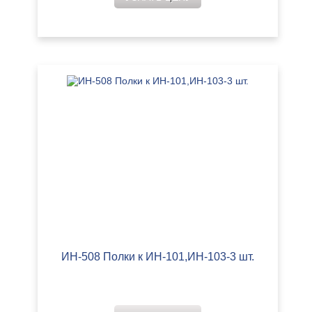
ИН-508 Полки к ИН-101,ИН-103-3 шт.