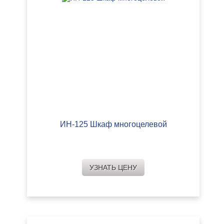
ИН-125 Шкаф многоцелевой
УЗНАТЬ ЦЕНУ