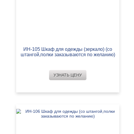
ИН-105 Шкаф для одежды (зеркало) (со
штангой,полки заказываются по желанию)
УЗНАТЬ ЦЕНУ