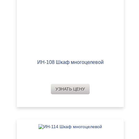
ИН-108 Шкаф многоцелевой
УЗНАТЬ ЦЕНУ