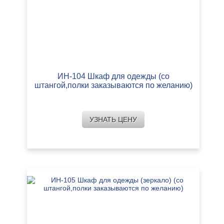
ИН-104 Шкаф для одежды (со
штангой,полки заказываются по желанию)
УЗНАТЬ ЦЕНУ