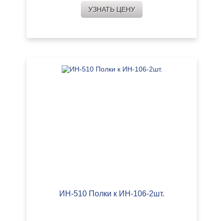
УЗНАТЬ ЦЕНУ
ИН-510 Полки к ИН-106-2шт.