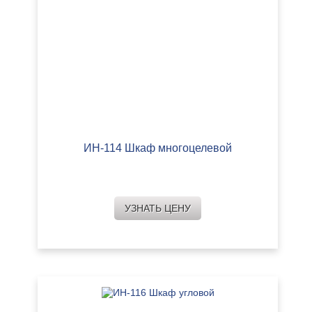
ИН-114 Шкаф многоцелевой
УЗНАТЬ ЦЕНУ