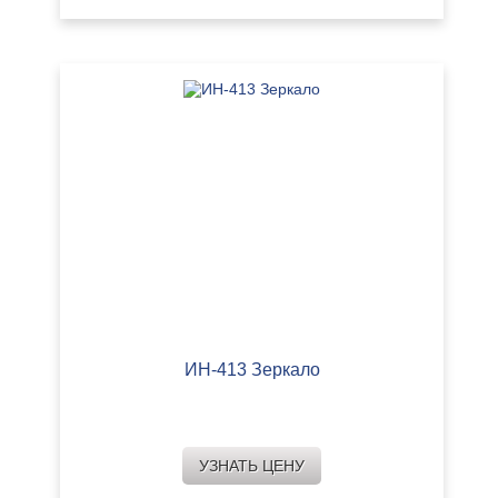
ИН-413 Зеркало
УЗНАТЬ ЦЕНУ