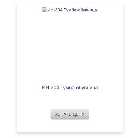
ИН-304 Тумба-обувница
УЗНАТЬ ЦЕНУ