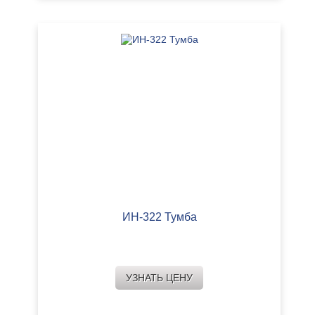
ИН-322 Тумба
УЗНАТЬ ЦЕНУ