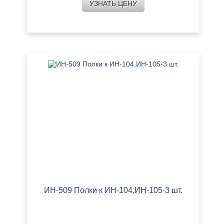
УЗНАТЬ ЦЕНУ
ИН-509 Полки к ИН-104,ИН-105-3 шт.