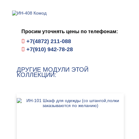
Просим уточнять цены по телефонам:
+7(4872) 211-088
+7(910) 942-78-28
ДРУГИЕ МОДУЛИ ЭТОЙ
КОЛЛЕКЦИИ: