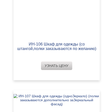
ИН-106 Шкаф для одежды (со
штангой,полки заказываются по желанию)
УЗНАТЬ ЦЕНУ