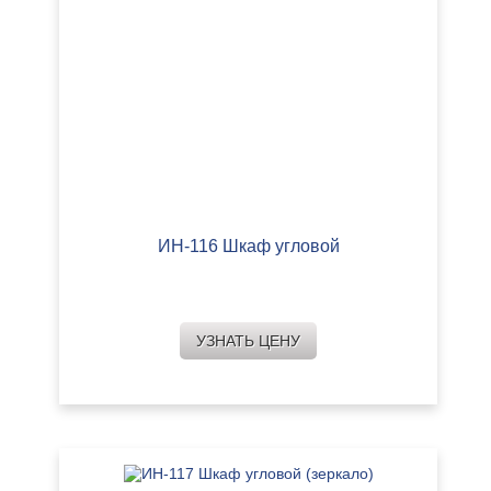
ИН-116 Шкаф угловой
УЗНАТЬ ЦЕНУ