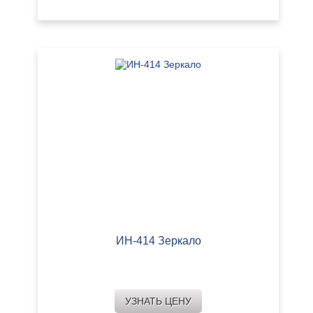
ИН-414 Зеркало
УЗНАТЬ ЦЕНУ