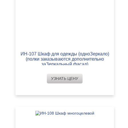
ИН-107 Шкаф для одежды (одноЗеркало)
(полки заказываются дополнительно
заЗеркальный фасад)
УЗНАТЬ ЦЕНУ