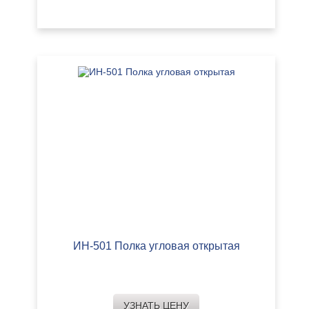
ИН-501 Полка угловая открытая
УЗНАТЬ ЦЕНУ