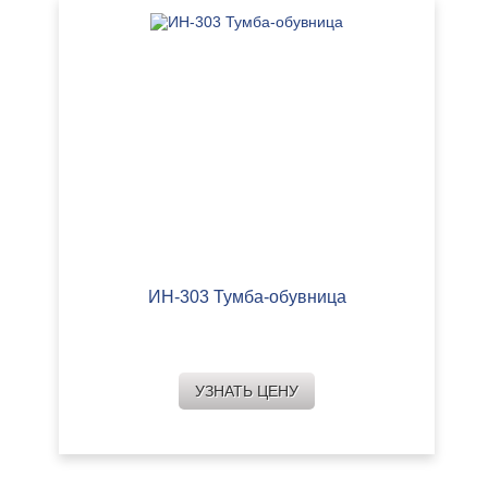
ИН-303 Тумба-обувница
УЗНАТЬ ЦЕНУ