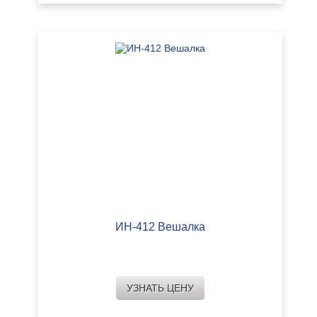
ИН-412 Вешалка
УЗНАТЬ ЦЕНУ