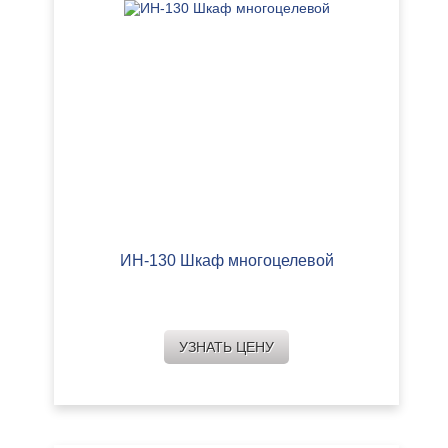
ИН-130 Шкаф многоцелевой
УЗНАТЬ ЦЕНУ