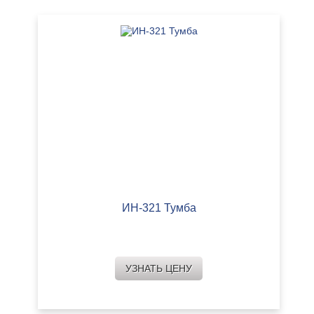
ИН-321 Тумба
УЗНАТЬ ЦЕНУ