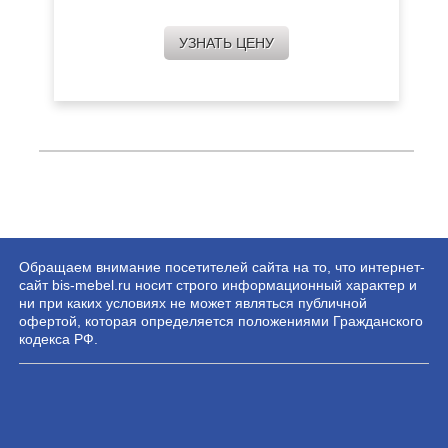
УЗНАТЬ ЦЕНУ
Обращаем внимание посетителей сайта на то, что интернет-
сайт bis-mebel.ru носит строго информационный характер и
ни при каких условиях не может являться публичной
офертой, которая определяется положениями Гражданского
кодекса РФ.