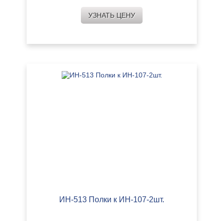
УЗНАТЬ ЦЕНУ
ИН-513 Полки к ИН-107-2шт.