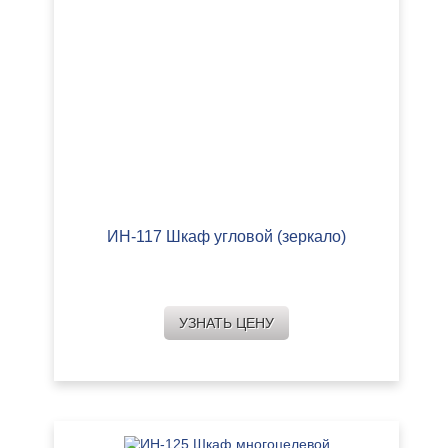
ИН-117 Шкаф угловой (зеркало)
УЗНАТЬ ЦЕНУ