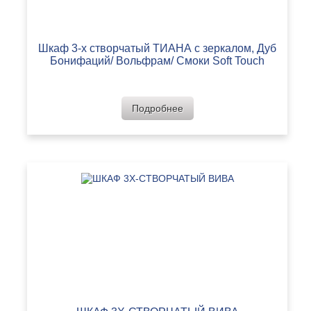
Шкаф 3-х створчатый ТИАНА с зеркалом, Дуб
Бонифаций/ Вольфрам/ Смоки Soft Touch
Подробнее