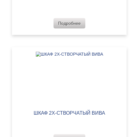
Подробнее
ШКАФ 2Х-СТВОРЧАТЫЙ ВИВА