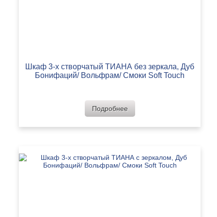
Шкаф 3-х створчатый ТИАНА без зеркала, Дуб
Бонифаций/ Вольфрам/ Смоки Soft Touch
Подробнее