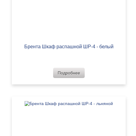
Брента Шкаф распашной ШР-4 - белый
Подробнее