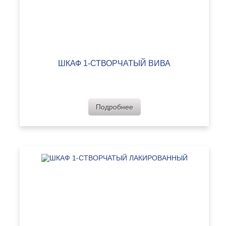
ШКАФ 1-СТВОРЧАТЫЙ ВИВА
Подробнее