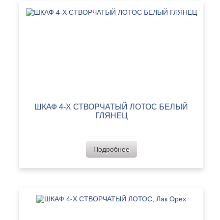
ШКАФ 4-Х СТВОРЧАТЫЙ ЛОТОС БЕЛЫЙ
ГЛЯНЕЦ
Подробнее