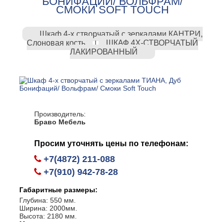
БОНИФАЦИЙ/ ВОЛЬФРАМ/
СМОКИ SOFT TOUCH
Шкаф 4-х створчатый с зеркалами КАНТРИ,
Слоновая кость
ШКАФ 4Х-СТВОРЧАТЫЙ
|
ЛАКИРОВАННЫЙ
Производитель:
Браво Мебель
Просим уточнять цены по телефонам:
+7(4872) 211-088
+7(910) 942-78-28
Габаритные размеры:
Глубина: 550 мм.
Ширина: 2000мм.
Высота: 2180 мм.