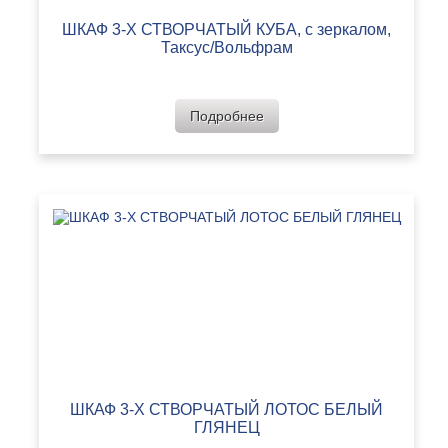
ШКАФ 3-Х СТВОРЧАТЫЙ КУБА, с зеркалом,
Таксус/Вольфрам
Подробнее
ШКАФ 3-Х СТВОРЧАТЫЙ ЛОТОС БЕЛЫЙ
ГЛЯНЕЦ