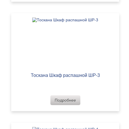
Тоскана Шкаф распашной ШР-3
Подробнее