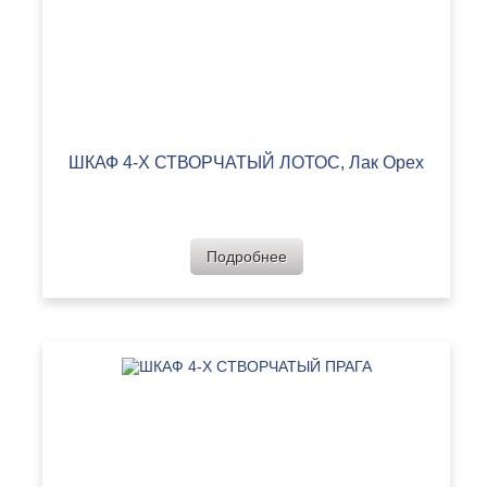
ШКАФ 4-Х СТВОРЧАТЫЙ ЛОТОС, Лак Орех
Подробнее