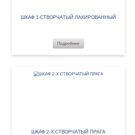
ШКАФ 1-СТВОРЧАТЫЙ ЛАКИРОВАННЫЙ
Подробнее
ШКАФ 2-Х СТВОРЧАТЫЙ ПРАГА