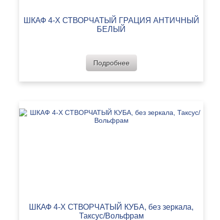
ШКАФ 4-Х СТВОРЧАТЫЙ ГРАЦИЯ АНТИЧНЫЙ
БЕЛЫЙ
Подробнее
ШКАФ 4-Х СТВОРЧАТЫЙ КУБА, без зеркала,
Таксус/Вольфрам