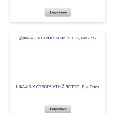
Подробнее
ШКАФ 3-Х СТВОРЧАТЫЙ ЛОТОС, Лак Орех
Подробнее