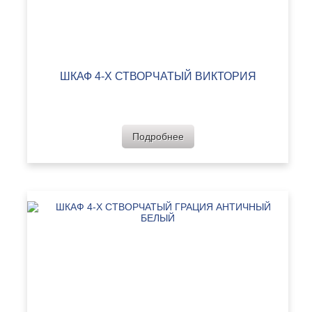
ШКАФ 4-Х СТВОРЧАТЫЙ ВИКТОРИЯ
Подробнее