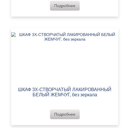
Подробнее
ШКАФ 3Х-СТВОРЧАТЫЙ ЛАКИРОВАННЫЙ
БЕЛЫЙ ЖЕМЧУГ, без зеркала
Подробнее