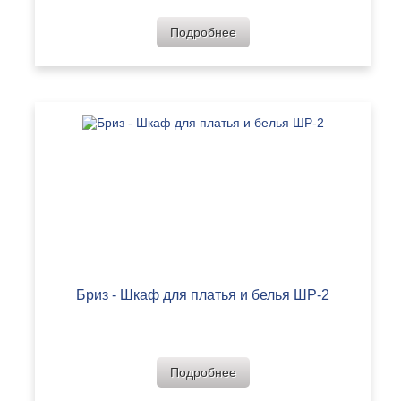
Подробнее
Бриз - Шкаф для платья и белья ШР-2
Подробнее