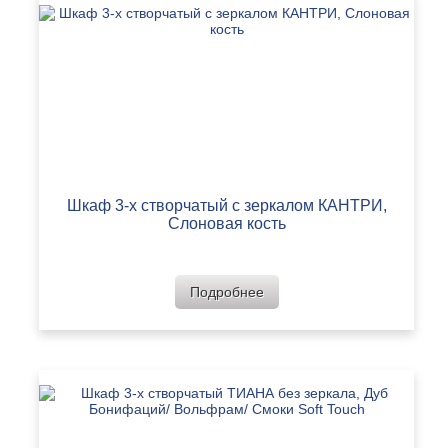
Шкаф 3-х створчатый с зеркалом КАНТРИ,
Слоновая кость
Подробнее