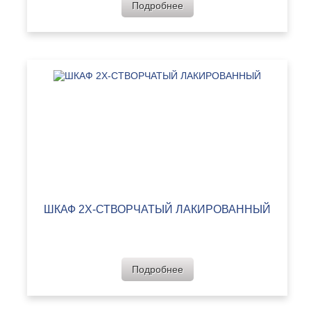
Подробнее
ШКАФ 2Х-СТВОРЧАТЫЙ ЛАКИРОВАННЫЙ
Подробнее