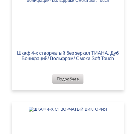
Шкаф 4-х створчатый без зеркал ТИАНА, Дуб
Бонифаций/ Вольфрам/ Смоки Soft Touch
Подробнее