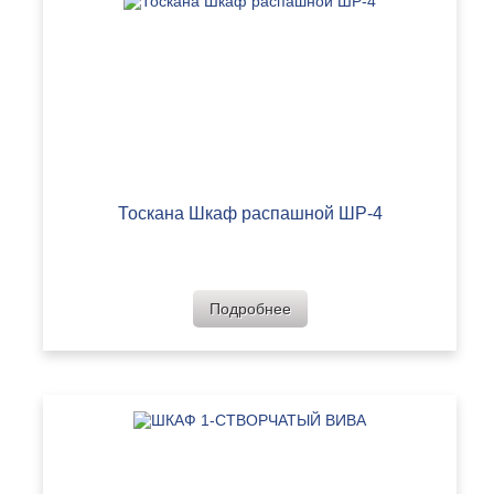
Тоскана Шкаф распашной ШР-4
Подробнее