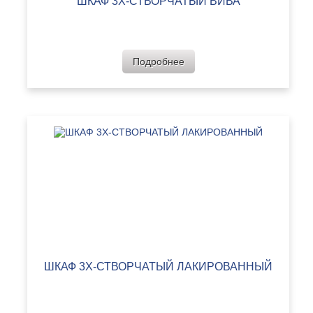
ШКАФ 3Х-СТВОРЧАТЫЙ ВИВА
Подробнее
ШКАФ 3Х-СТВОРЧАТЫЙ ЛАКИРОВАННЫЙ