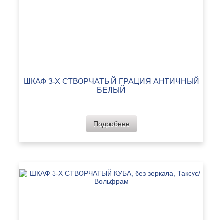
ШКАФ 3-Х СТВОРЧАТЫЙ ГРАЦИЯ АНТИЧНЫЙ
БЕЛЫЙ
Подробнее