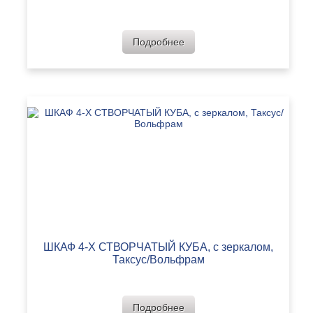
Подробнее
ШКАФ 4-Х СТВОРЧАТЫЙ КУБА, с зеркалом,
Таксус/Вольфрам
Подробнее