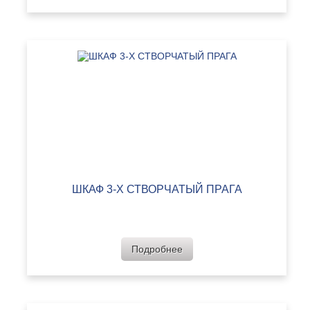
ШКАФ 3-Х СТВОРЧАТЫЙ ПРАГА
Подробнее