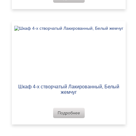
Шкаф 4-х створчатый Лакированный, Белый
жемчуг
Подробнее