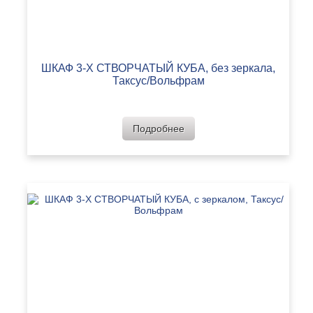
ШКАФ 3-Х СТВОРЧАТЫЙ КУБА, без зеркала,
Таксус/Вольфрам
Подробнее