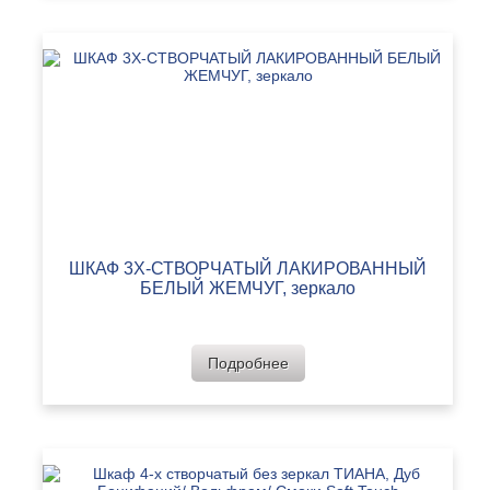
ШКАФ 3Х-СТВОРЧАТЫЙ ЛАКИРОВАННЫЙ
БЕЛЫЙ ЖЕМЧУГ, зеркало
Подробнее