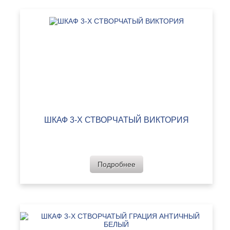
ШКАФ 3-Х СТВОРЧАТЫЙ ВИКТОРИЯ
Подробнее