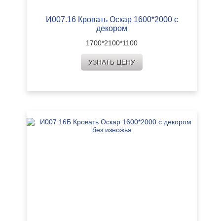
И007.16 Кровать Оскар 1600*2000 с
декором
1700*2100*1100
УЗНАТЬ ЦЕНУ