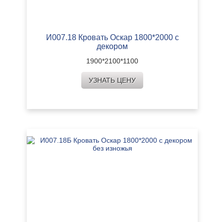
И007.18 Кровать Оскар 1800*2000 с
декором
1900*2100*1100
УЗНАТЬ ЦЕНУ