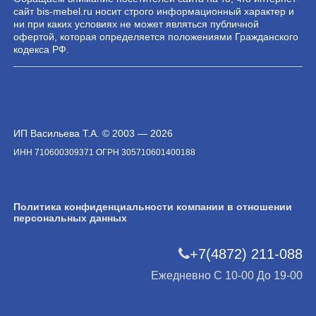
сайт bis-mebel.ru носит строго информационный характер и
ни при каких условиях не может являться публичной
офертой, которая определяется положениями Гражданского
кодекса РФ.
ИП Васильева Т.А. © 2003 — 2026
ИНН 710600309371 ОГРН 305710601400188
Политика конфиденциальности компании в отношении
персональных данных
+7(4872) 211-088
Ежедневно С 10-00 До 19-00