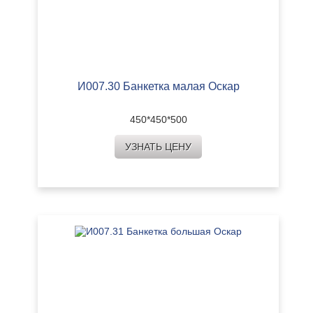
И007.30 Банкетка малая Оскар
450*450*500
УЗНАТЬ ЦЕНУ