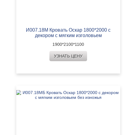
И007.18М Кровать Оскар 1800*2000 с
декором с мягким изголовьем
1900*2100*1100
УЗНАТЬ ЦЕНУ