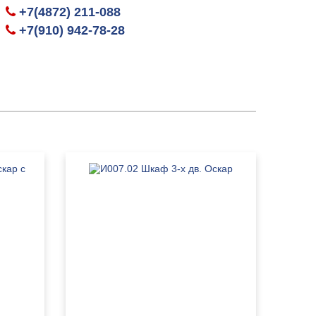
+7(4872) 211-088
+7(910) 942-78-28