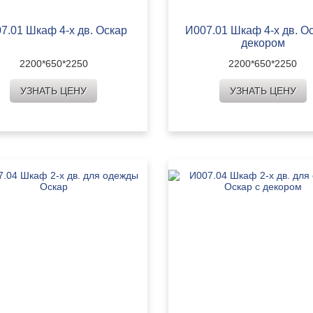
7.01 Шкаф 4-х дв. Оскар
И007.01 Шкаф 4-х дв. Ос
декором
2200*650*2250
2200*650*2250
УЗНАТЬ ЦЕНУ
УЗНАТЬ ЦЕНУ