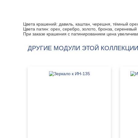
Цвета крашений: давиль, каштан, черешня, тёмный орех
Цвета патин: орех, серебро, золото, бронза, сиреневый
При заказе крашения с патинированием цена увеличив
ДРУГИЕ МОДУЛИ ЭТОЙ КОЛЛЕКЦИИ