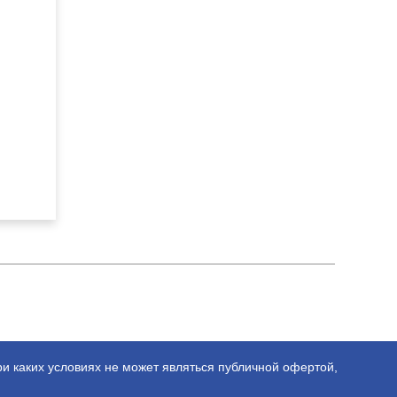
ри каких условиях не может являться публичной офертой,