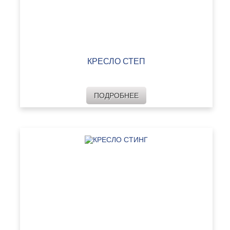
КРЕСЛО СТЕП
ПОДРОБНЕЕ