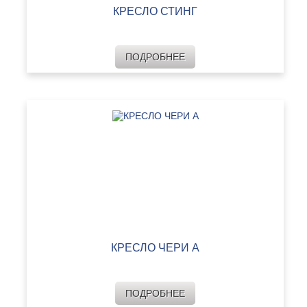
КРЕСЛО СТИНГ
ПОДРОБНЕЕ
КРЕСЛО ЧЕРИ А
ПОДРОБНЕЕ