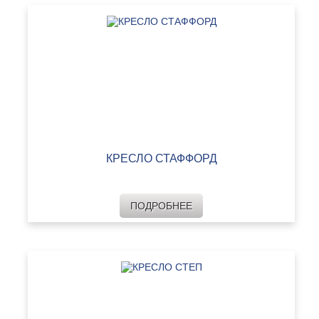
КРЕСЛО СТАФФОРД
ПОДРОБНЕЕ