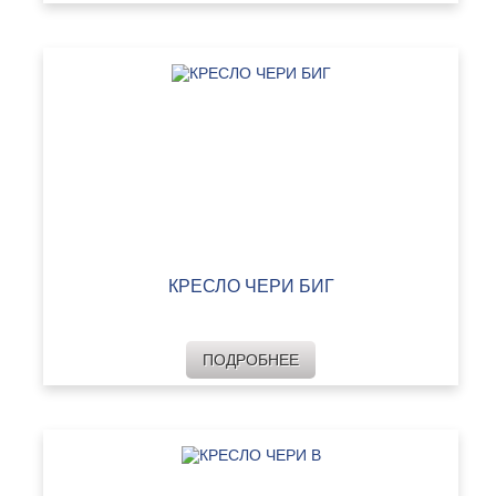
КРЕСЛО ЧЕРИ БИГ
ПОДРОБНЕЕ