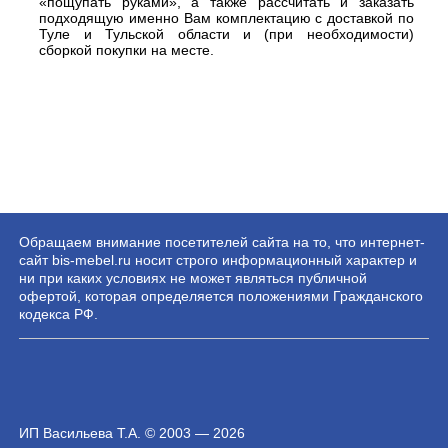
«пощупать руками», а также рассчитать и заказать
подходящую именно Вам комплектацию с доставкой по
Туле и Тульской области и (при необходимости)
сборкой покупки на месте.
Обращаем внимание посетителей сайта на то, что интернет-
сайт bis-mebel.ru носит строго информационный характер и
ни при каких условиях не может являться публичной
офертой, которая определяется положениями Гражданского
кодекса РФ.
ИП Васильева Т.А. © 2003 — 2026