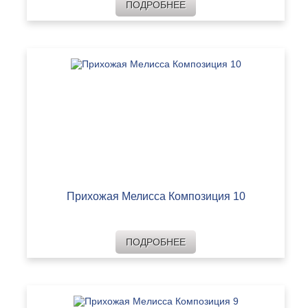
ПОДРОБНЕЕ
Прихожая Мелисса Композиция 10
ПОДРОБНЕЕ