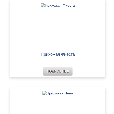
Прихожая Фиеста
ПОДРОБНЕЕ