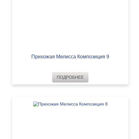
Прихожая Мелисса Композиция 9
ПОДРОБНЕЕ