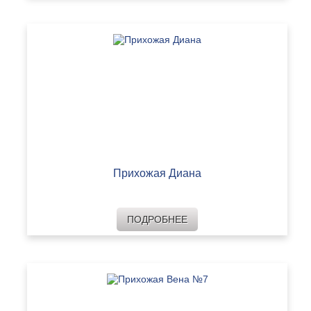
Прихожая Диана
ПОДРОБНЕЕ