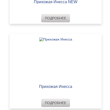
Прихожая Инесса NEW
ПОДРОБНЕЕ
Прихожая Инесса
ПОДРОБНЕЕ