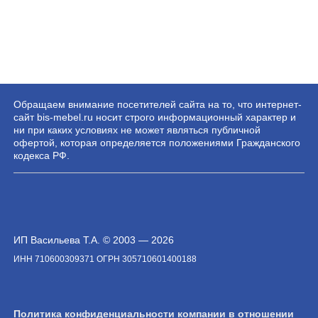
Обращаем внимание посетителей сайта на то, что интернет-
сайт bis-mebel.ru носит строго информационный характер и
ни при каких условиях не может являться публичной
офертой, которая определяется положениями Гражданского
кодекса РФ.
ИП Васильева Т.А. © 2003 — 2026
ИНН 710600309371 ОГРН 305710601400188
Политика конфиденциальности компании в отношении