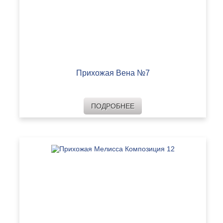
Прихожая Вена №7
ПОДРОБНЕЕ