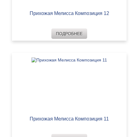
Прихожая Мелисса Композиция 12
ПОДРОБНЕЕ
Прихожая Мелисса Композиция 11