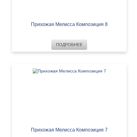
Прихожая Мелисса Композиция 8
ПОДРОБНЕЕ
Прихожая Мелисса Композиция 7