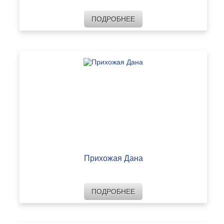
ПОДРОБНЕЕ
Прихожая Дана
ПОДРОБНЕЕ