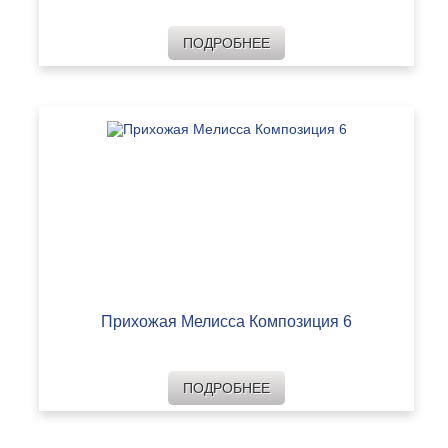
ПОДРОБНЕЕ
Прихожая Мелисса Композиция 6
ПОДРОБНЕЕ