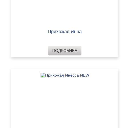
Прихожая Янна
ПОДРОБНЕЕ