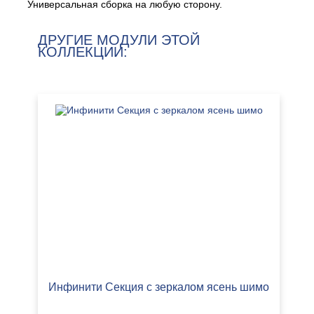
Универсальная сборка на любую сторону.
ДРУГИЕ МОДУЛИ ЭТОЙ
КОЛЛЕКЦИИ:
Инфинити Секция с зеркалом ясень шимо