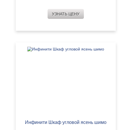
УЗНАТЬ ЦЕНУ
Инфинити Шкаф угловой ясень шимо