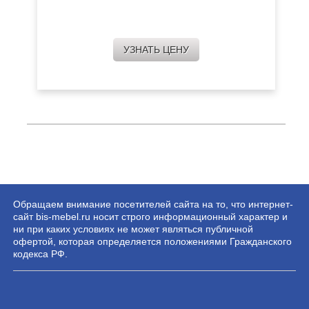
УЗНАТЬ ЦЕНУ
Обращаем внимание посетителей сайта на то, что интернет-
сайт bis-mebel.ru носит строго информационный характер и
ни при каких условиях не может являться публичной
офертой, которая определяется положениями Гражданского
кодекса РФ.