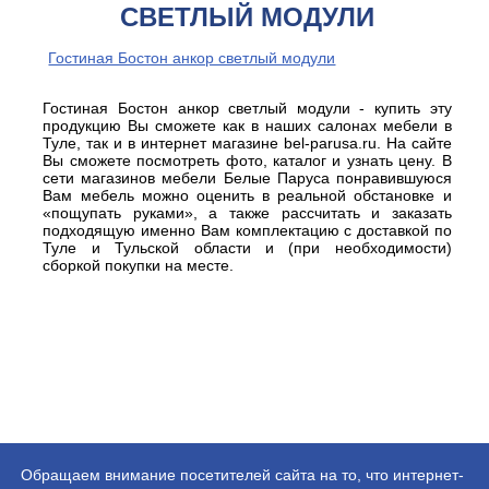
СВЕТЛЫЙ МОДУЛИ
Гостиная Бостон анкор светлый модули
Гостиная Бостон анкор светлый модули - купить эту
продукцию Вы сможете как в наших салонах мебели в
Туле, так и в интернет магазине bel-parusa.ru. На сайте
Вы сможете посмотреть фото, каталог и узнать цену. В
сети магазинов мебели Белые Паруса понравившуюся
Вам мебель можно оценить в реальной обстановке и
«пощупать руками», а также рассчитать и заказать
подходящую именно Вам комплектацию с доставкой по
Туле и Тульской области и (при необходимости)
сборкой покупки на месте.
Обращаем внимание посетителей сайта на то, что интернет-