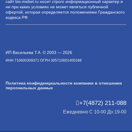
сайт bis-mebel.ru носит строго информационный характер и
ни при каких условиях не может являться публичной
офертой, которая определяется положениями Гражданского
кодекса РФ.
ИП Васильева Т.А. © 2003 — 2026
ИНН 710600309371 ОГРН 305710601400188
Политика конфиденциальности компании в отношении
персональных данных
+7(4872) 211-088
Ежедневно С 10-00 До 19-00